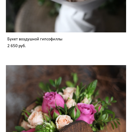
Букет воздушной гипсофиллы
2 650 pуб.