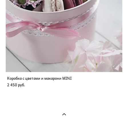
Коробка с цветами и макарони MINI
2 450 pуб.