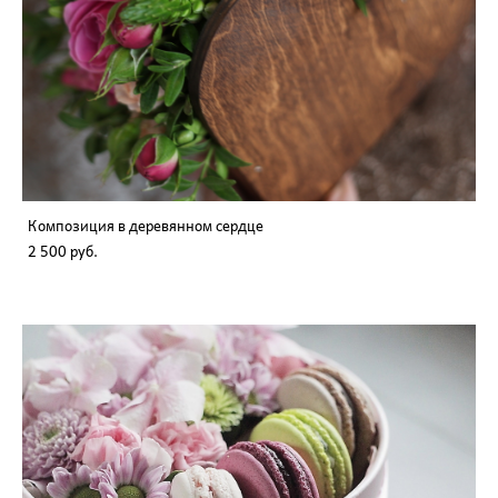
Композиция в деревянном сердце
2 500 pуб.