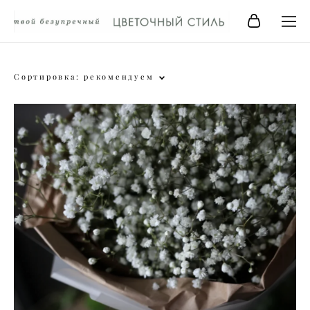
Сортировка:
рекомендуем