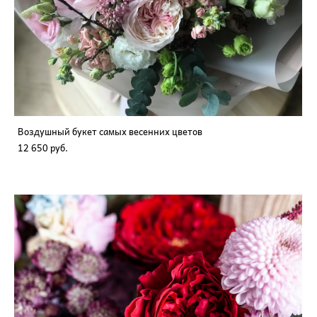
Воздушный букет самых весенних цветов
12 650 pуб.