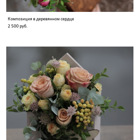
Композиция в деревянном сердце
2 500 pуб.