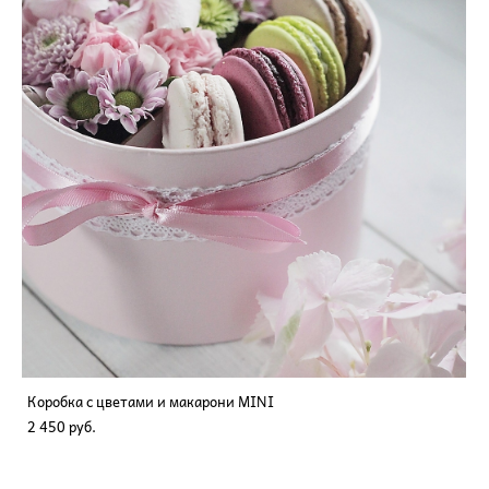
Коробка с цветами и макарони MINI
2 450 pуб.