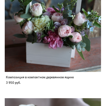
Композиция в компактном деревянном ящике
3 950 pуб.