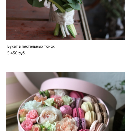
Букет в пастельных тонах
5 450 pуб.