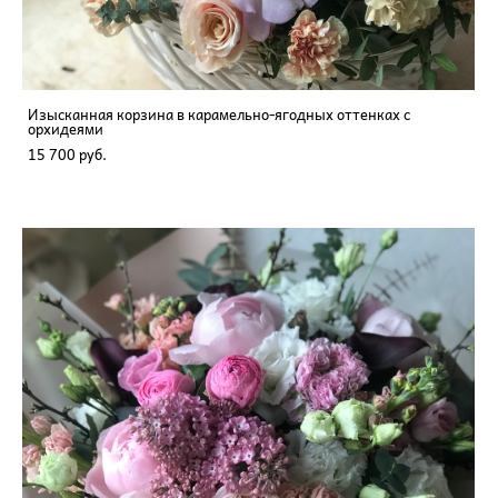
Изысканная корзина в карамельно-ягодных оттенках с
орхидеями
15 700 pуб.