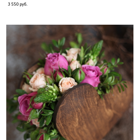
3 550 pуб.