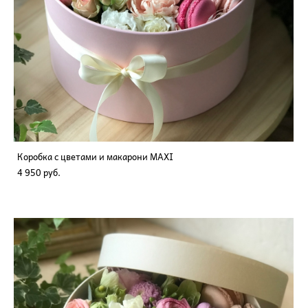
Коробка с цветами и макарони MAXI
4 950 pуб.