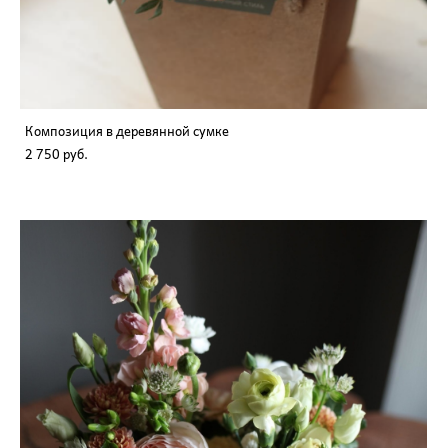
Композиция в деревянной сумке
2 750 pуб.