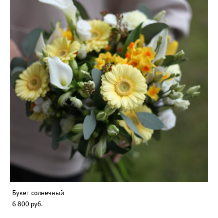
Букет солнечный
6 800 pуб.