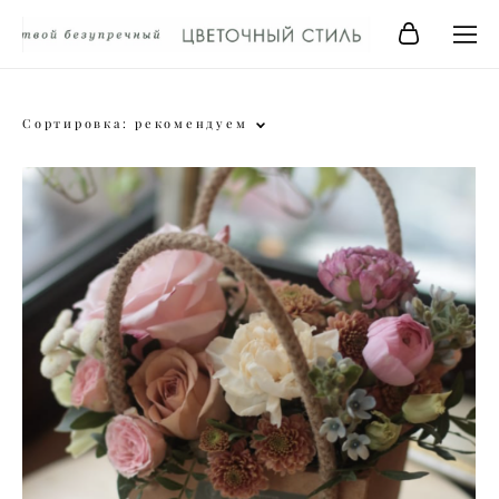
Сортировка:
рекомендуем