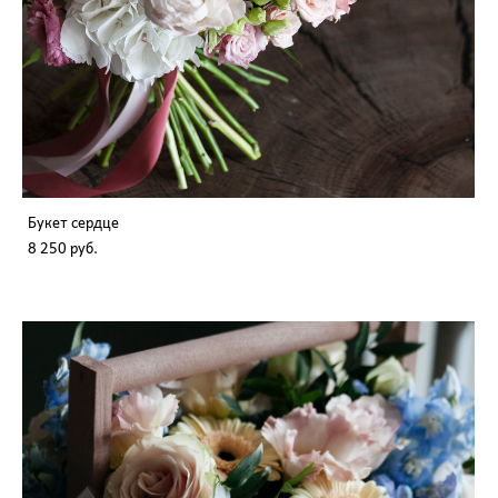
Букет сердце
8 250 pуб.