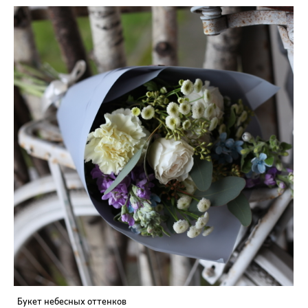
Букет небесных оттенков