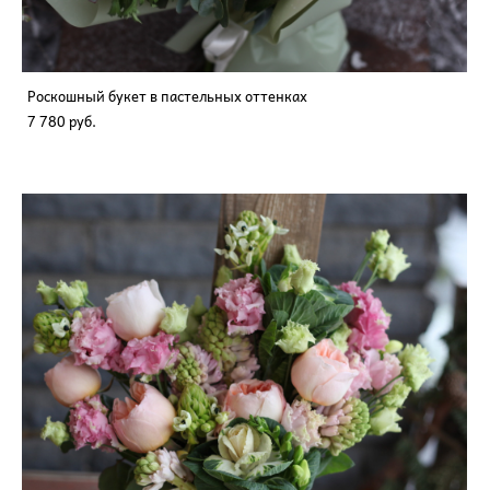
Роскошный букет в пастельных оттенках
7 780 pуб.