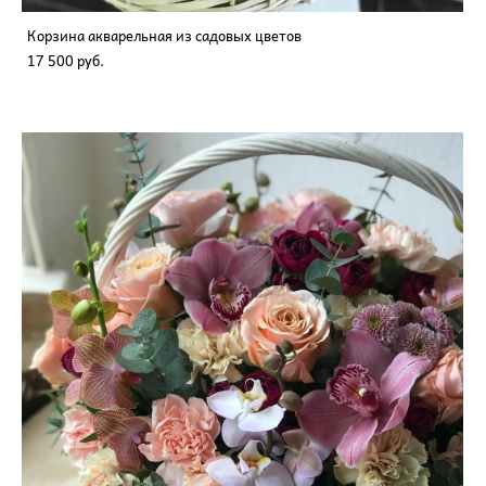
Корзина акварельная из садовых цветов
17 500 pуб.