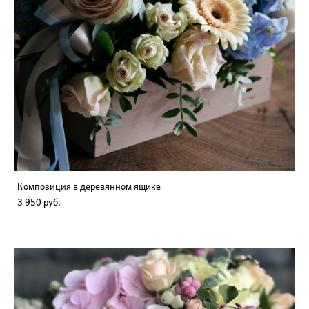
Композиция в деревянном ящике
3 950 pуб.