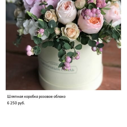
Шляпная коробка розовое облако
6 250 pуб.