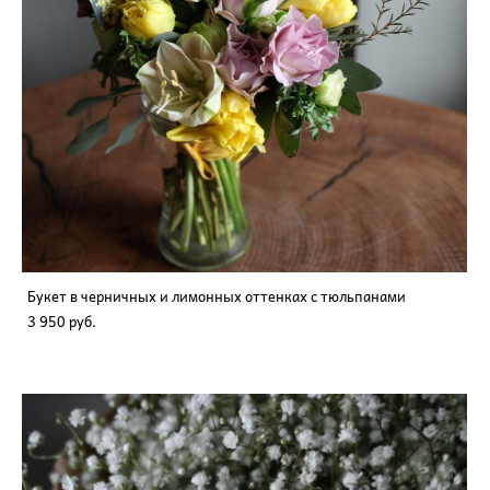
Букет в черничных и лимонных оттенках с тюльпанами
3 950 pуб.