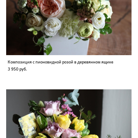
Композиция с пионовидной розой в деревянном ящике
3 950 pуб.