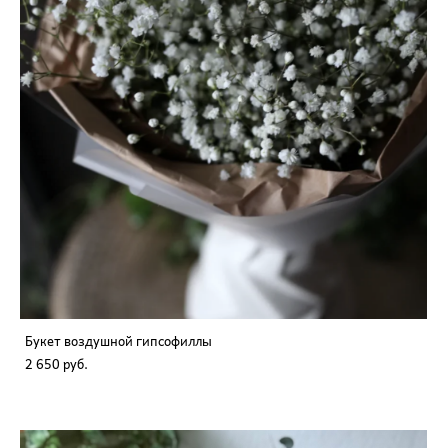
Букет воздушной гипсофиллы
2 650 pуб.