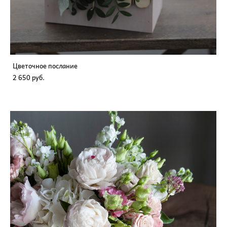
Цветочное послание
2 650 pуб.